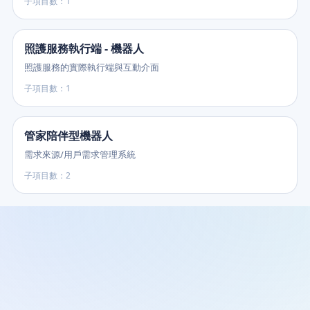
子項目數：1
照護服務執行端 - 機器人
照護服務的實際執行端與互動介面
子項目數：1
管家陪伴型機器人
需求來源/用戶需求管理系統
子項目數：2