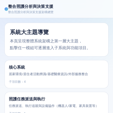
整合照護分析與決策支援
整合照護分析與決策支援架構總覽
系統大主題導覽
本頁呈現整體系統架構之第一層大主題，
點擊任一模組可逐層進入子系統與功能項目。
核心系統
居家環境/居住者活動辨識/基礎醫療資訊/外部服務整合
子項目數：4
照護任務派送與執行
任務派送、執行追蹤與設備協作（機器人/家電、家具裝置等）